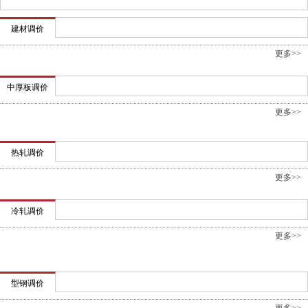
建材调价
更多>>
中厚板调价
更多>>
热轧调价
更多>>
冷轧调价
更多>>
型钢调价