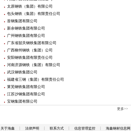
太原钢铁（集团）有限公司
包头钢铁（集团）有限责任公司
首钢集团有限公司
新余钢铁集团有限公司
广州钢铁集团有限公司
广东省韶关钢铁集团有限公司
广西柳州钢铁（集团）公司
安阳钢铁集团有限责任公司
河南济源钢铁（集团）有限公司
武汉钢铁集团公司
福建省三钢（集团）有限责任公司
莱芜钢铁集团有限公司
江苏沙钢集团有限公司
宝钢集团有限公司
更多>>
关于海鑫
┊
法律声明
┊
联系方式
┊
信息管理监控
┊
海鑫钢材信息网