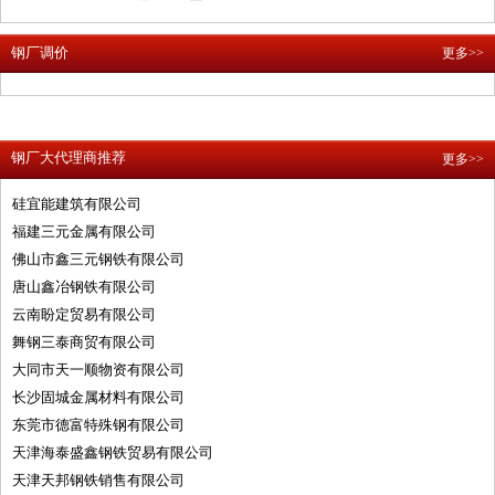
钢厂调价
更多>>
钢厂大代理商推荐
更多>>
硅宜能建筑有限公司
福建三元金属有限公司
佛山市鑫三元钢铁有限公司
唐山鑫冶钢铁有限公司
云南盼定贸易有限公司
舞钢三泰商贸有限公司
大同市天一顺物资有限公司
长沙固城金属材料有限公司
东莞市德富特殊钢有限公司
天津海泰盛鑫钢铁贸易有限公司
天津天邦钢铁销售有限公司