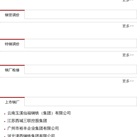
更多>>
钢管调价
更多>>
特钢调价
更多>>
钢厂检修
更多>>
上市钢厂
云南玉溪仙福钢铁（集团）有限公司
江苏西城三联控股集团
广州市裕丰企业集团有限公司
河北津西钢铁集团有限公司