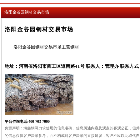
洛阳金谷园钢材交易市场
洛阳金谷园钢材交易市场
洛阳金谷园钢材交易市场主营钢材
地址：河南省洛阳市西工区道南路41号 联系人：管理办 联系方式：0379-6
平台咨询电话:400-703-7000
免责声明：海鑫钢网力求使用的信息准确、信息所述内容及观点的客观公正，但并
的信息仅供客户决策参考，并不构成对客户决策的直接建议，客户不应以此取代自