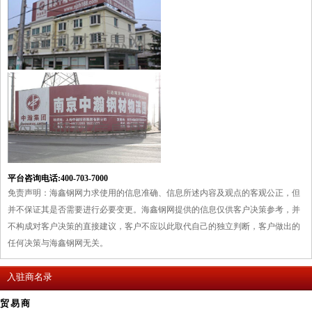
平台咨询电话:400-703-7000
免责声明：海鑫钢网力求使用的信息准确、信息所述内容及观点的客观公正，但
并不保证其是否需要进行必要变更。海鑫钢网提供的信息仅供客户决策参考，并
不构成对客户决策的直接建议，客户不应以此取代自己的独立判断，客户做出的
任何决策与海鑫钢网无关。
入驻商名录
贸易商