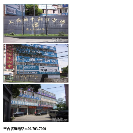
平台咨询电话:400-703-7000