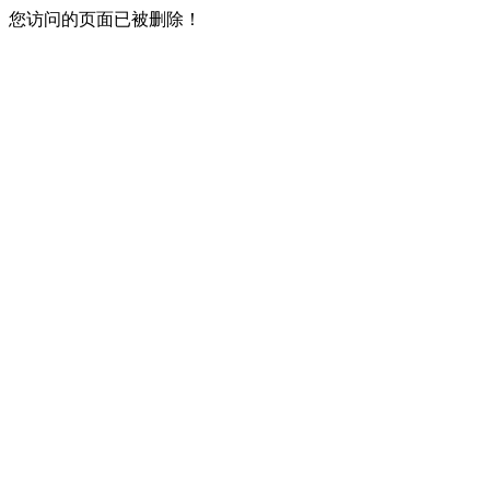
您访问的页面已被删除！