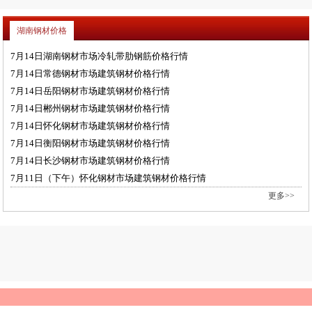
湖南钢材价格
7月14日湖南钢材市场冷轧带肋钢筋价格行情
7月14日常德钢材市场建筑钢材价格行情
7月14日岳阳钢材市场建筑钢材价格行情
7月14日郴州钢材市场建筑钢材价格行情
7月14日怀化钢材市场建筑钢材价格行情
7月14日衡阳钢材市场建筑钢材价格行情
7月14日长沙钢材市场建筑钢材价格行情
7月11日（下午）怀化钢材市场建筑钢材价格行情
更多>>