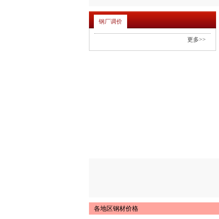
钢厂调价
更多>>
各地区钢材价格