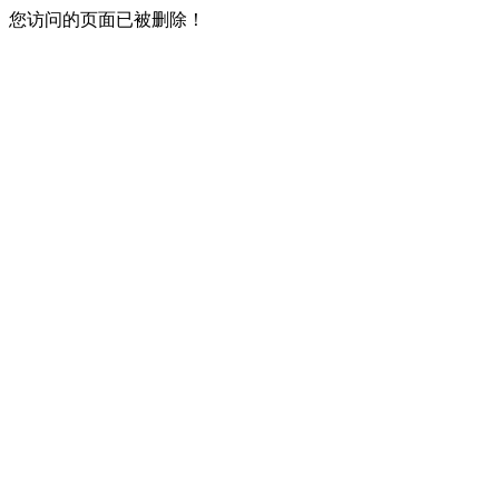
您访问的页面已被删除！