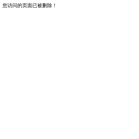
您访问的页面已被删除！