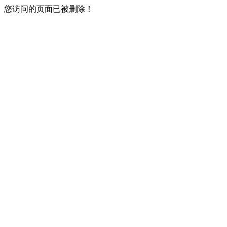
您访问的页面已被删除！