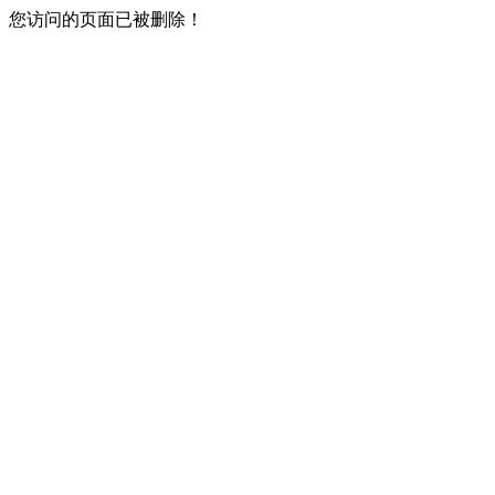
您访问的页面已被删除！