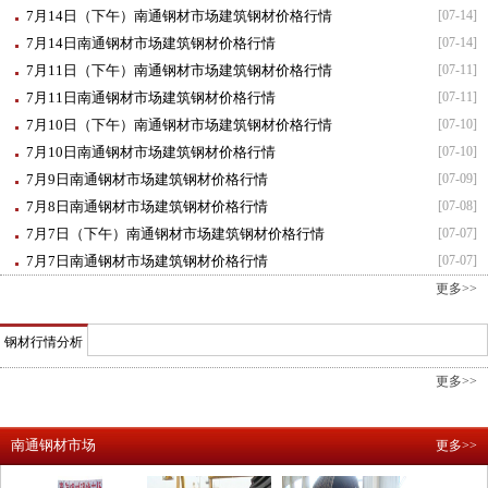
7月14日（下午）南通钢材市场建筑钢材价格行情
[07-14]
7月14日南通钢材市场建筑钢材价格行情
[07-14]
7月11日（下午）南通钢材市场建筑钢材价格行情
[07-11]
7月11日南通钢材市场建筑钢材价格行情
[07-11]
7月10日（下午）南通钢材市场建筑钢材价格行情
[07-10]
7月10日南通钢材市场建筑钢材价格行情
[07-10]
7月9日南通钢材市场建筑钢材价格行情
[07-09]
7月8日南通钢材市场建筑钢材价格行情
[07-08]
7月7日（下午）南通钢材市场建筑钢材价格行情
[07-07]
7月7日南通钢材市场建筑钢材价格行情
[07-07]
更多>>
钢材行情分析
更多>>
南通钢材市场
更多>>