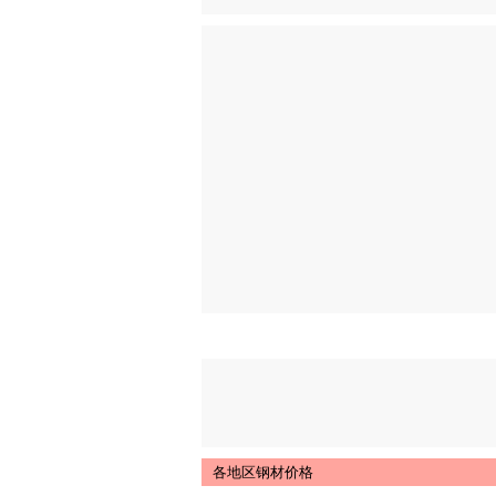
各地区钢材价格