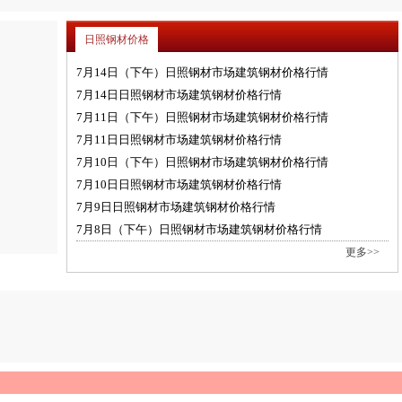
日照钢材价格
7月14日（下午）日照钢材市场建筑钢材价格行情
7月14日日照钢材市场建筑钢材价格行情
7月11日（下午）日照钢材市场建筑钢材价格行情
7月11日日照钢材市场建筑钢材价格行情
7月10日（下午）日照钢材市场建筑钢材价格行情
7月10日日照钢材市场建筑钢材价格行情
7月9日日照钢材市场建筑钢材价格行情
7月8日（下午）日照钢材市场建筑钢材价格行情
更多>>