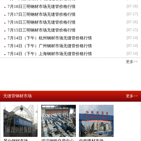
7月18日三明钢材市场无缝管价格行情
[07-18]
7月17日三明钢材市场无缝管价格行情
[07-17]
7月16日三明钢材市场无缝管价格行情
[07-16]
7月15日三明钢材市场无缝管价格行情
[07-15]
7月14日（下午）杭州钢材市场无缝管价格行情
[07-14]
7月14日（下午）广州钢材市场无缝管价格行情
[07-14]
7月14日（下午）上海钢材市场无缝管价格行情
[07-14]
更多>>
无缝管钢材市场
更多>>
琴台钢材市场
武汉钢铁交易中心
中南建材市场