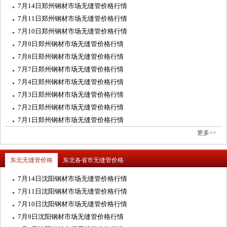
7月14日郑州钢材市场无缝管价格行情
7月11日郑州钢材市场无缝管价格行情
7月10日郑州钢材市场无缝管价格行情
7月9日郑州钢材市场无缝管价格行情
7月8日郑州钢材市场无缝管价格行情
7月7日郑州钢材市场无缝管价格行情
7月4日郑州钢材市场无缝管价格行情
7月3日郑州钢材市场无缝管价格行情
7月2日郑州钢材市场无缝管价格行情
7月1日郑州钢材市场无缝管价格行情
更多>>
东北无缝管价格
东北各省市无缝管价格
7月14日沈阳钢材市场无缝管价格行情
7月11日沈阳钢材市场无缝管价格行情
7月10日沈阳钢材市场无缝管价格行情
7月9日沈阳钢材市场无缝管价格行情