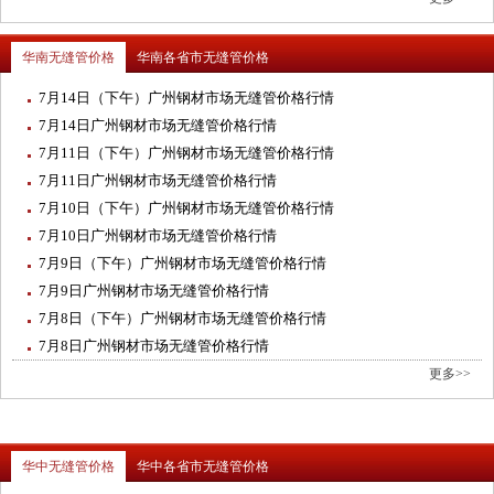
华南无缝管价格
华南各省市无缝管价格
7月14日（下午）广州钢材市场无缝管价格行情
7月14日广州钢材市场无缝管价格行情
7月11日（下午）广州钢材市场无缝管价格行情
7月11日广州钢材市场无缝管价格行情
7月10日（下午）广州钢材市场无缝管价格行情
7月10日广州钢材市场无缝管价格行情
7月9日（下午）广州钢材市场无缝管价格行情
7月9日广州钢材市场无缝管价格行情
7月8日（下午）广州钢材市场无缝管价格行情
7月8日广州钢材市场无缝管价格行情
更多>>
华中无缝管价格
华中各省市无缝管价格