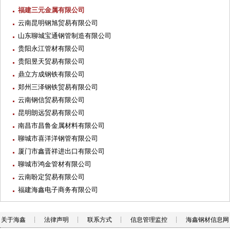
福建三元金属有限公司
云南昆明钢旭贸易有限公司
山东聊城宝通钢管制造有限公司
贵阳永江管材有限公司
贵阳昱天贸易有限公司
鼎立方成钢铁有限公司
郑州三泽钢铁贸易有限公司
云南钢信贸易有限公司
昆明朗远贸易有限公司
南昌市昌鲁金属材料有限公司
聊城市喜洋洋钢管有限公司
厦门市鑫晋祥进出口有限公司
聊城市鸿金管材有限公司
云南盼定贸易有限公司
福建海鑫电子商务有限公司
关于海鑫
┊
法律声明
┊
联系方式
┊
信息管理监控
┊
海鑫钢材信息网