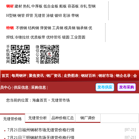
钢材
建材
热轧
中厚板
低合金板
船板
容器板
冷轧
型钢
H型钢
钢管
焊管
无缝管
涂镀
镀锌
彩涂
带钢
特钢
不锈钢
结构钢
弹簧钢
工具钢
模具钢
轴承钢
优
焊线
冷镦拉丝
优质板带
优特管坯
锻圆
工业普圆
手
微
机
信
版
公
钢
众
网
号
|
首页
|
每周钢评
|
聚焦资讯
|
钢厂资讯
|
走势图表
|
钢材百科
|
钢材市场
|
钢企名录
|
会
发布供应
发布采购
员中心
|
供应信息
|
采购信息
|
您当前的位置：
海鑫首页
>
无缝管市场
无缝管分析
品种价格汇总
钢厂调价
无缝管价格
7月21日福州钢材市场无缝管价格行情
[07-21]
7月21日三明钢材市场无缝管价格行情
[07-21]