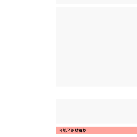
各地区钢材价格