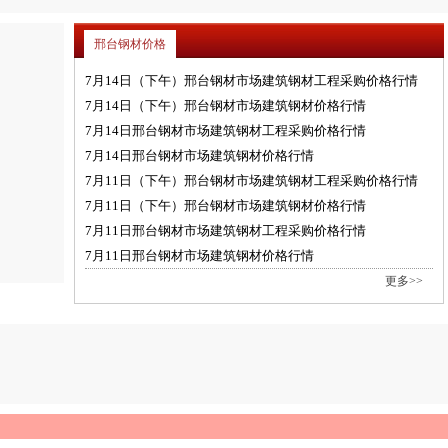
邢台钢材价格
7月14日（下午）邢台钢材市场建筑钢材工程采购价格行情
7月14日（下午）邢台钢材市场建筑钢材价格行情
7月14日邢台钢材市场建筑钢材工程采购价格行情
7月14日邢台钢材市场建筑钢材价格行情
7月11日（下午）邢台钢材市场建筑钢材工程采购价格行情
7月11日（下午）邢台钢材市场建筑钢材价格行情
7月11日邢台钢材市场建筑钢材工程采购价格行情
7月11日邢台钢材市场建筑钢材价格行情
更多>>