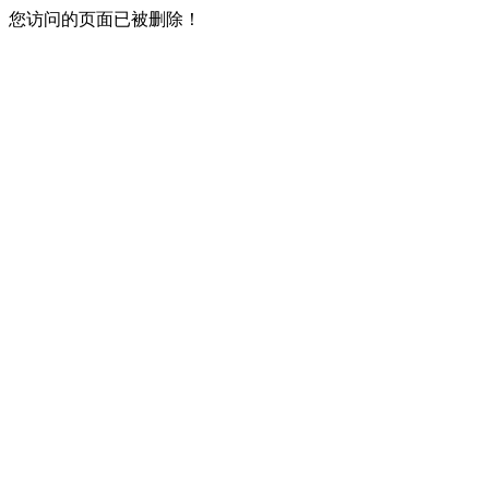
您访问的页面已被删除！