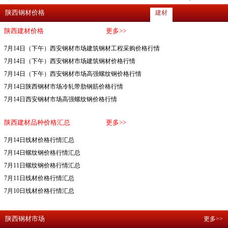
陕西钢材价格
建材
陕西建材价格
更多>>
7月14日（下午）西安钢材市场建筑钢材工程采购价格行情
7月14日（下午）西安钢材市场建筑钢材价格行情
7月14日（下午）西安钢材市场高强螺纹钢价格行情
7月14日陕西钢材市场冷轧带肋钢筋价格行情
7月14日西安钢材市场高强螺纹钢价格行情
陕西建材品种价格汇总
更多>>
7月14日线材价格行情汇总
7月14日螺纹钢价格行情汇总
7月11日螺纹钢价格行情汇总
7月11日线材价格行情汇总
7月10日线材价格行情汇总
陕西钢材市场
更多>>