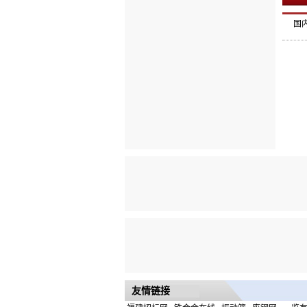
国
友情链接