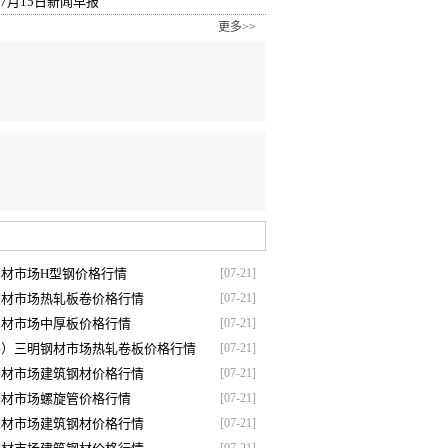
7月15日新闻早报
更多>>
钢材市场H型钢价格行情
[07-21]
钢材市场热轧板卷价格行情
[07-21]
钢材市场中厚板价格行情
[07-21]
下午）三明钢材市场热轧卷板价格行情
[07-21]
钢材市场建筑钢材价格行情
[07-21]
钢材市场螺旋管价格行情
[07-21]
钢材市场建筑钢材价格行情
[07-21]