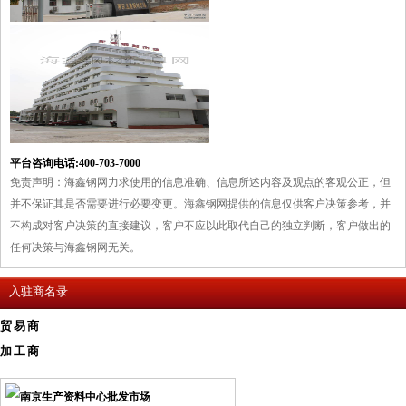
平台咨询电话:400-703-7000
免责声明：海鑫钢网力求使用的信息准确、信息所述内容及观点的客观公正，但
并不保证其是否需要进行必要变更。海鑫钢网提供的信息仅供客户决策参考，并
不构成对客户决策的直接建议，客户不应以此取代自己的独立判断，客户做出的
任何决策与海鑫钢网无关。
入驻商名录
贸易商
加工商