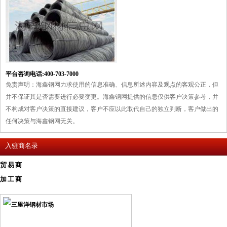
平台咨询电话:400-703-7000
免责声明：海鑫钢网力求使用的信息准确、信息所述内容及观点的客观公正，但
并不保证其是否需要进行必要变更。海鑫钢网提供的信息仅供客户决策参考，并
不构成对客户决策的直接建议，客户不应以此取代自己的独立判断，客户做出的
任何决策与海鑫钢网无关。
入驻商名录
贸易商
加工商